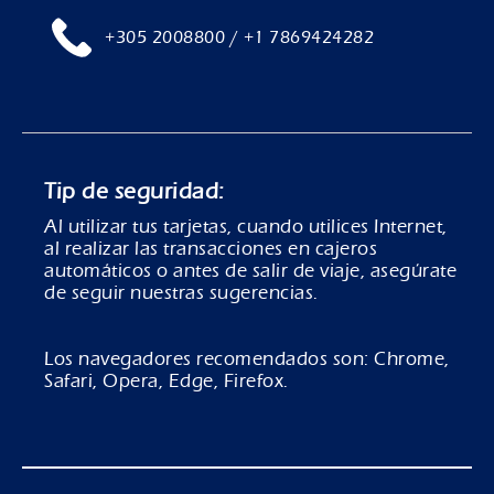
+305 2008800 / +1 7869424282
Tip de seguridad:
Al utilizar tus tarjetas, cuando utilices Internet,
al realizar las transacciones en cajeros
automáticos o antes de salir de viaje, asegúrate
de seguir nuestras sugerencias.
Los navegadores recomendados son: Chrome,
Safari, Opera, Edge, Firefox.