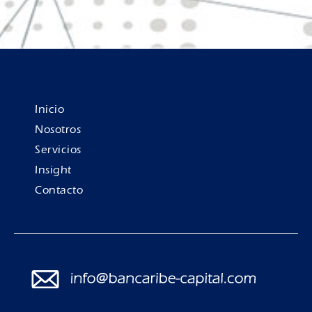
Inicio
Nosotros
Servicios
Insight
Contacto